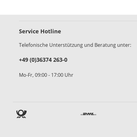
Service Hotline
Telefonische Unterstützung und Beratung unter:
+49 (0)36374 263-0
Mo-Fr, 09:00 - 17:00 Uhr