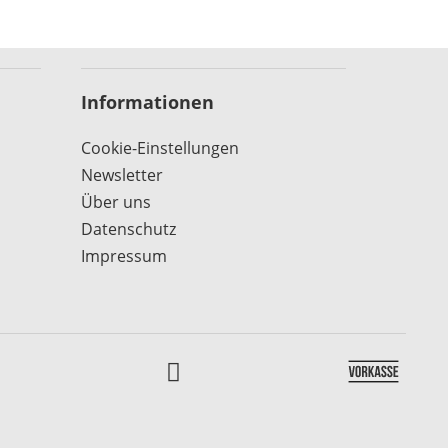
Informationen
Cookie-Einstellungen
Newsletter
Über uns
Datenschutz
Impressum