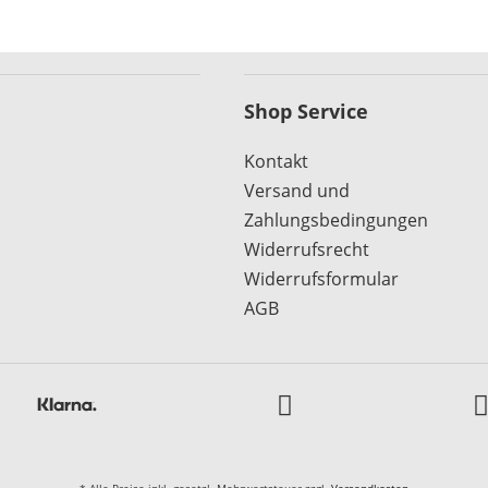
Shop Service
Kontakt
Versand und
Zahlungsbedingungen
Widerrufsrecht
Widerrufsformular
AGB