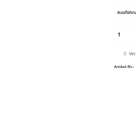
Ausführu
Ver
Artikel-Nr.: