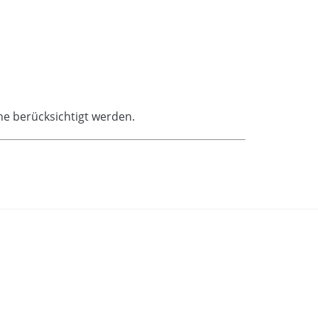
e berücksichtigt werden.