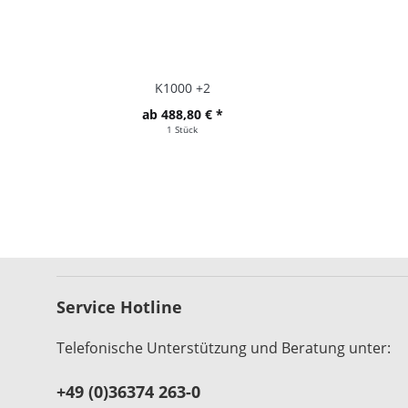
K1000 +2
ab 488,80 € *
1 Stück
Service Hotline
Telefonische Unterstützung und Beratung unter:
+49 (0)36374 263-0