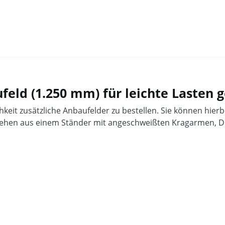
feld (1.250 mm) für leichte Lasten 
hkeit zusätzliche Anbaufelder zu bestellen. Sie können hier
ehen aus einem Ständer mit angeschweißten Kragarmen, D