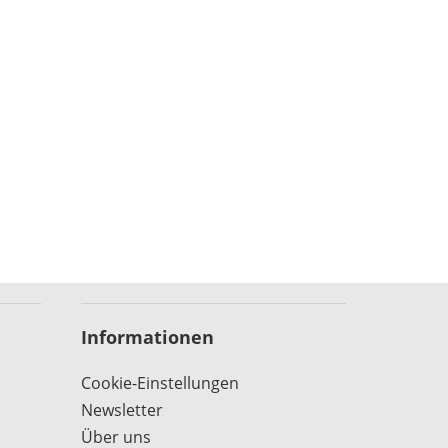
Informationen
Cookie-Einstellungen
Newsletter
Über uns