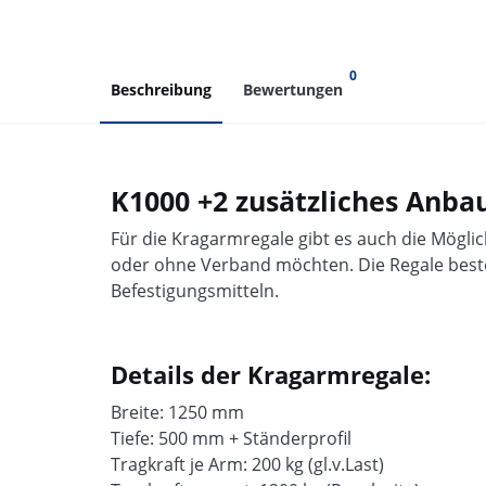
0
Beschreibung
Bewertungen
K1000 +2 zusätzliches Anbau
Für die Kragarmregale gibt es auch die Möglic
oder ohne Verband möchten. Die Regale best
Befestigungsmitteln.
Details der Kragarmregale:
Breite: 1250 mm
Tiefe: 500 mm + Ständerprofil
Tragkraft je Arm: 200 kg (gl.v.Last)