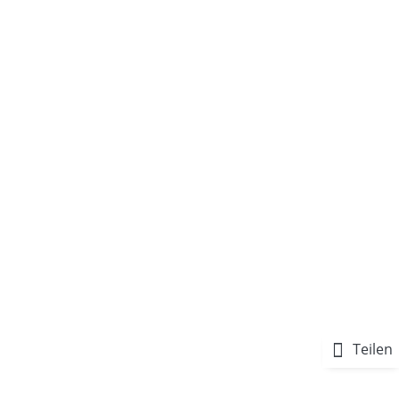
Teilen