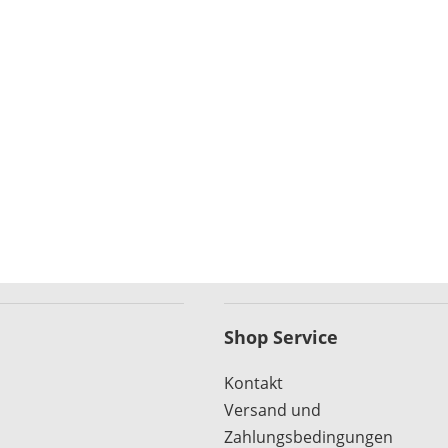
Shop Service
Kontakt
Versand und
Zahlungsbedingungen