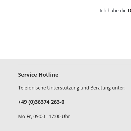
Ich habe die
D
Service Hotline
Telefonische Unterstützung und Beratung unter:
+49 (0)36374 263-0
Mo-Fr, 09:00 - 17:00 Uhr