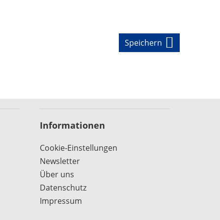
Speichern
Informationen
Cookie-Einstellungen
Newsletter
Über uns
Datenschutz
Impressum