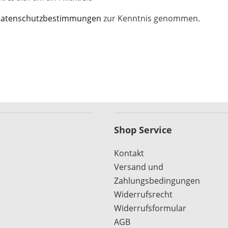
atenschutzbestimmungen
zur Kenntnis genommen.
Shop Service
Kontakt
Versand und
Zahlungsbedingungen
Widerrufsrecht
Widerrufsformular
AGB