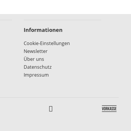
Informationen
Cookie-Einstellungen
Newsletter
Über uns
Datenschutz
Impressum