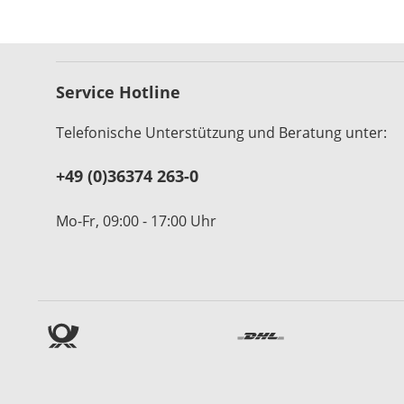
Service Hotline
Telefonische Unterstützung und Beratung unter:
+49 (0)36374 263-0
Mo-Fr, 09:00 - 17:00 Uhr