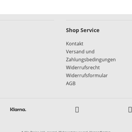
Shop Service
Kontakt
Versand und
Zahlungsbedingungen
Widerrufsrecht
Widerrufsformular
AGB