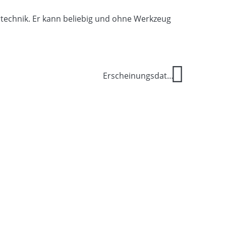
rtechnik. Er kann beliebig und ohne Werkzeug